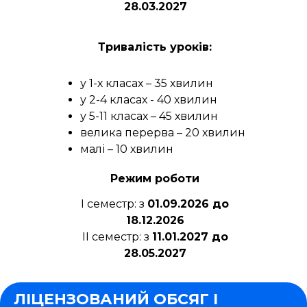
28.03.2027
Тривалість уроків:
у 1-х класах – 35 хвилин
у 2-4 класах - 40 хвилин
у 5-11 класах – 45 хвилин
велика перерва – 20 хвилин
малі – 10 хвилин
Режим роботи
І семестр: з
01.09.2026 до
18.12.2026
ІІ семестр: з
11.01.2027 до
28.05.2027
ЛІЦЕНЗОВАНИЙ ОБСЯГ І