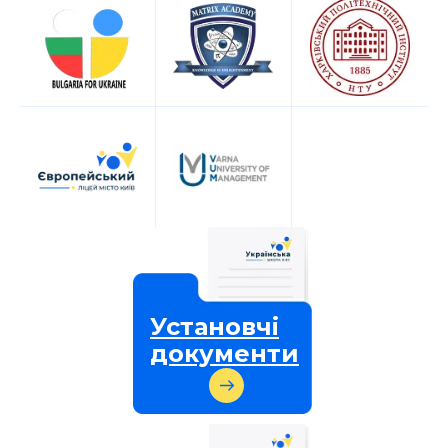
Установчі
документи