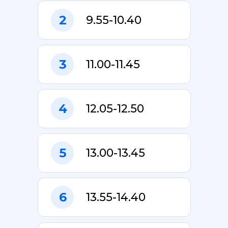
2
9.55-10.40
3
11.00-11.45
4
12.05-12.50
5
13.00-13.45
6
13.55-14.40