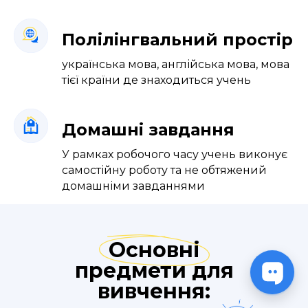
Полілінгвальний простір
українська мова, англійська мова, мова
тієї країни де знаходиться учень
Домашні завдання
У рамках робочого часу учень виконує
самостійну роботу та не обтяжений
домашніми завданнями
Основні
предмети для
вивчення: