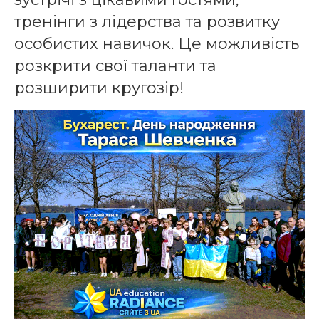
тренінги з лідерства та розвитку
особистих навичок. Це можливість
розкрити свої таланти та
розширити кругозір!