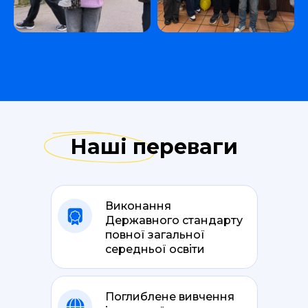
Наші переваги
Виконання
Державного стандарту
повної загальної
середньої освіти
Поглиблене вивчення