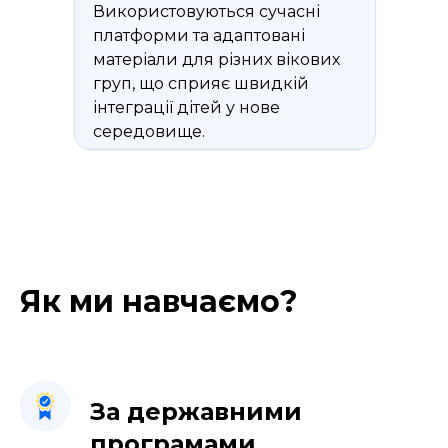
Використовуються сучасні
платформи та адаптовані
матеріали для різних вікових
груп, що сприяє швидкій
інтеграції дітей у нове
середовище.
Як ми навчаємо?
За державними
програмами