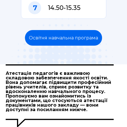
7
14.50-15.35
Освітня навчальна програма
Атестація педагогів є важливою
складовою забезпечення якості освіти.
Вона допомагає підвищити професійний
рівень учителів, сприяє розвитку та
вдосконаленню навчального процесу.
Пропонуємо вам ознайомитись із
документами, що стосуються атестації
працівників нашого закладу — вони
доступні за посиланням нижче.