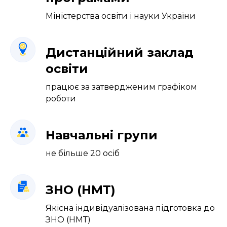
Міністерства освіти і науки України
Дистанційний заклад
освіти
працює за затвердженим графіком
роботи
Навчальні групи
не більше 20 осіб
ЗНО (НМТ)
Якісна індивідуалізована підготовка до
ЗНО (НМТ)