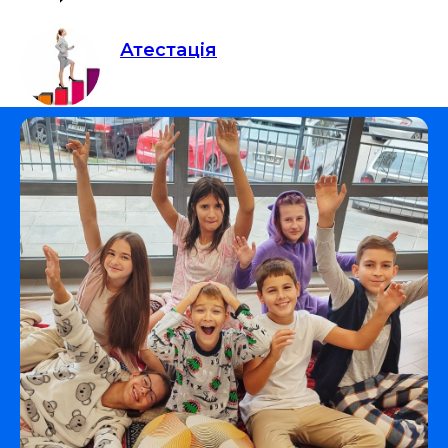
Атестація