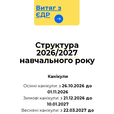
Витяг з
ЄДР
Структура
2026/2027
навчального року
Канікули
Осінні канікули: з
26.10.2026 до
01.11.2026
Зимові канікули: з
21.12.2026 до
10.01.2027
Весняні канікули: з
22.03.2027 до