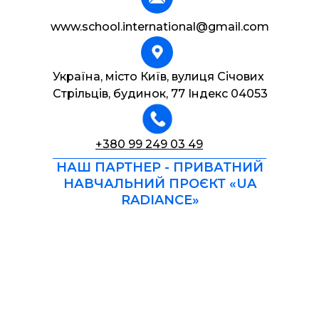
www.school.international@gmail.com
Україна, місто Київ, вулиця Січових
Стрільців, будинок, 77 Індекс 04053
+380 99 249 03 49
НАШ ПАРТНЕР - ПРИВАТНИЙ
НАВЧАЛЬНИЙ ПРОЄКТ «UA
RADIANCE»