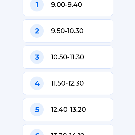
1
9.00-9.40
2
9.50-10.30
3
10.50-11.30
4
11.50-12.30
5
12.40-13.20