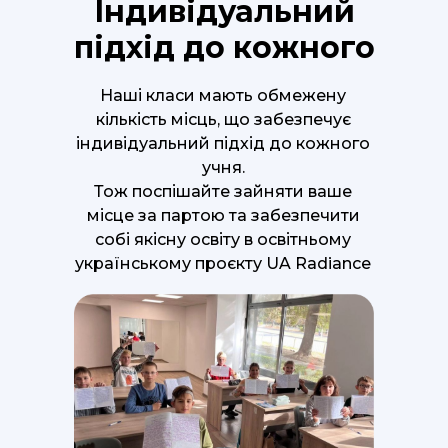
Індивідуальний
підхід до кожного
Наші класи мають обмежену
кількість місць, що забезпечує
індивідуальний підхід до кожного
учня.
Тож поспішайте зайняти ваше
місце за партою та забезпечити
собі якісну освіту в освітньому
українському проєкту UA Radiance